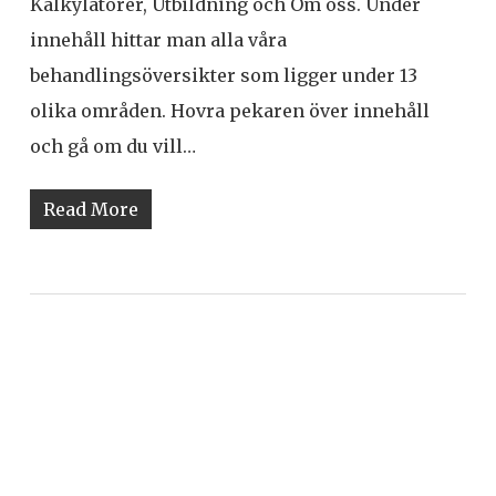
Kalkylatorer, Utbildning och Om oss. Under
innehåll hittar man alla våra
behandlingsöversikter som ligger under 13
olika områden. Hovra pekaren över innehåll
och gå om du vill…
Read More